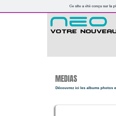
Ce site a été conçu sur la p
MEDIAS
Découvrez ici les albums photos e