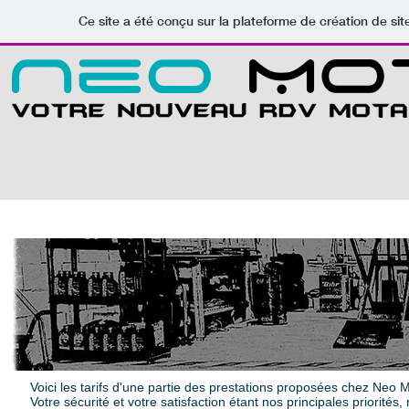
Ce site a été conçu sur la plateforme de création de sit
ATELIER
Voici les tarifs d'une partie des prestations proposées chez Neo 
Votre sécurité et votre satisfaction étant nos principales priorités