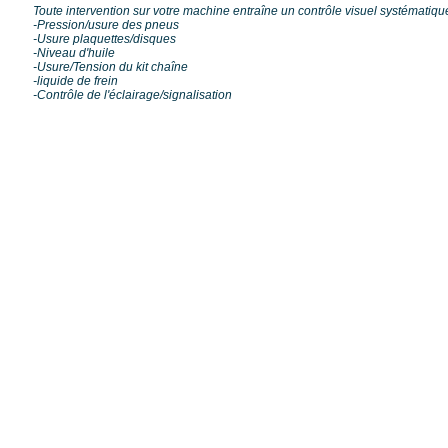
Toute intervention sur votre machine entraîne un contrôle visuel systématiqu
-Pression/usure des pneus
-Usure plaquettes/disques
-Niveau d'huile
-Usure/Tension du kit chaîne
-liquide de frein
-Contrôle de l'éclairage/signalisation